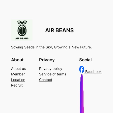
Sowing Seeds in the Sky, Growing a New Future.
About
Privacy
Social
About us
Privacy policy
Facebook
Member
Service of terms
Location
Contact
Recruit